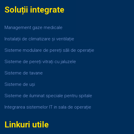
Soluții integrate
Management gaze medicale
Instalații de climatizare și ventilație
Sisteme modulare de pereți săli de operație
Sisteme de pereți vitrați cu jaluzele
Sisteme de tavane
Sisteme de uși
Sisteme de iluminat speciale pentru spitale
Integrarea sistemelor IT in sala de operație
Linkuri utile