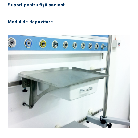
Suport pentru fişă pacient
Modul de depozitare