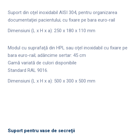
Suport din oţel inoxidabil AISI 304, pentru organizarea
documentaţiei pacientului; cu fixare pe bara euro-rail
Dimensiuni (L x H x a): 250 x 180 x 110 mm
Modul cu suprafaţă din HPL sau oţel inoxidabil cu fixare pe
bara euro-rail; adâncime sertar: 45 cm
Gamă variată de culori disponibile
Standard RAL 9016.
Dimensiuni (L x H x a): 500 x 300 x 500 mm
Suport pentru vase de secreţii