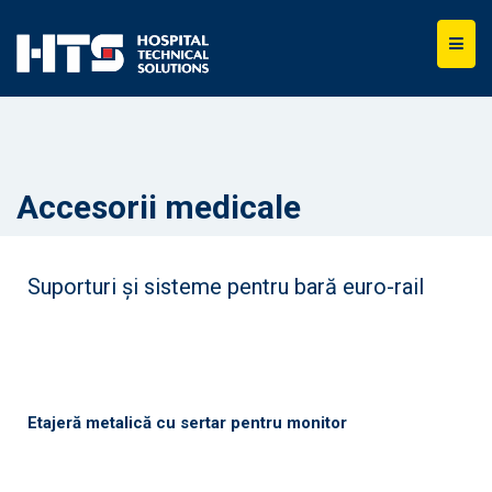
Accesorii medicale
Suporturi și sisteme pentru bară euro-rail
Etajeră metalică cu sertar pentru monitor