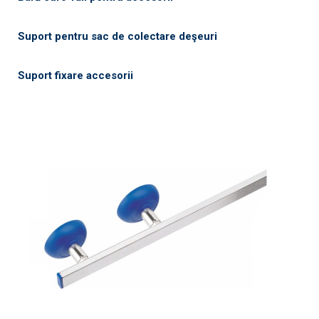
Suport pentru sac de colectare deşeuri
Suport fixare accesorii