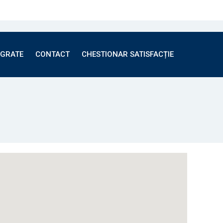
EGRATE
CONTACT
CHESTIONAR SATISFACȚIE