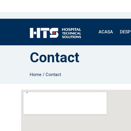
ACASA
DESP
Contact
Home
/
Contact