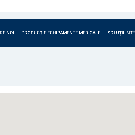
RE NOI
PRODUCȚIE ECHIPAMENTE MEDICALE
SOLUȚII INT